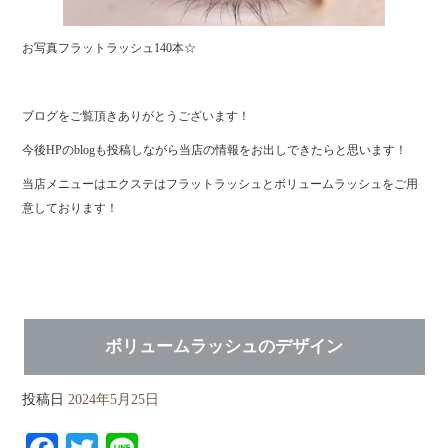
お写真フラットラッシュ140本☆
ブログをご覧頂きありがとうございます！
今後HPのblogも投稿しながら当店の情報をお出しできたらと思います！
当店メニューはエクステはフラットラッシュとボリュームラッシュをご用
意しております！
ボリュームラッシュのデザイン
投稿日
2024年5月25日