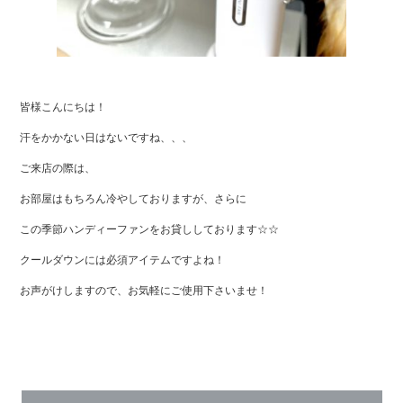
皆様こんにちは！
汗をかかない日はないですね、、、
ご来店の際は、
お部屋はもちろん冷やしておりますが、さらに
この季節ハンディーファンをお貸ししております☆☆
クールダウンには必須アイテムですよね！
お声がけしますので、お気軽にご使用下さいませ！