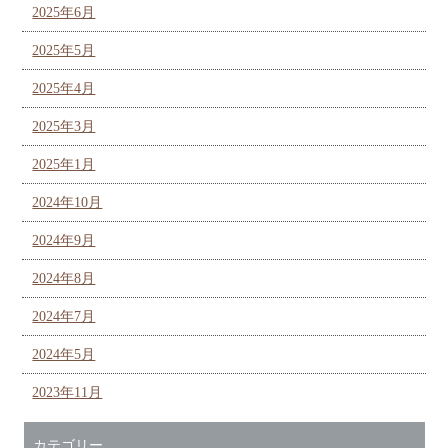
2025年6月
2025年5月
2025年4月
2025年3月
2025年1月
2024年10月
2024年9月
2024年8月
2024年7月
2024年5月
2023年11月
カテゴリー