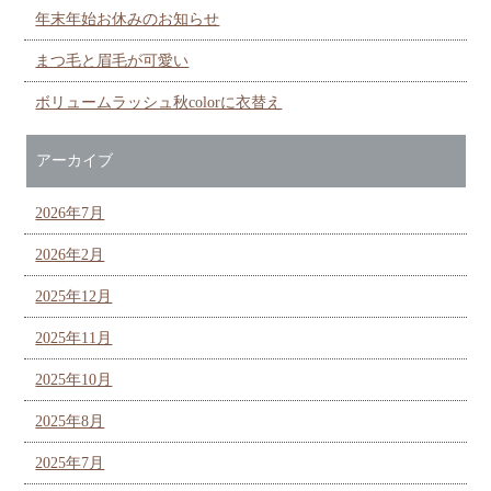
年末年始お休みのお知らせ
まつ毛と眉毛が可愛い
ボリュームラッシュ秋colorに衣替え
アーカイブ
2026年7月
2026年2月
2025年12月
2025年11月
2025年10月
2025年8月
2025年7月