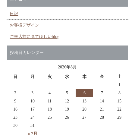
日記
お客様デザイン
ご来店前に見てほしいblog
投稿日カレンダー
2026年8月
日
月
火
水
木
金
土
1
2
3
4
5
6
7
8
9
10
11
12
13
14
15
16
17
18
19
20
21
22
23
24
25
26
27
28
29
30
31
« 7月