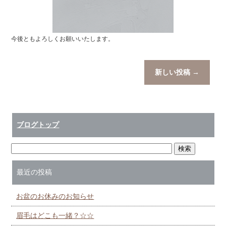
今後ともよろしくお願いいたします。
新しい投稿
→
ブログトップ
最近の投稿
お盆のお休みのお知らせ
眉毛はどこも一緒？☆☆