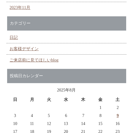
2023年11月
カテゴリー
日記
お客様デザイン
ご来店前に見てほしいblog
投稿日カレンダー
2025年8月
日
月
火
水
木
金
土
1
2
3
4
5
6
7
8
9
10
11
12
13
14
15
16
17
18
19
20
21
22
23