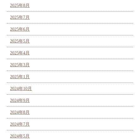
2025年8月
2025年7月
2025年6月
2025年5月
2025年4月
2025年3月
2025年1月
2024年10月
2024年9月
2024年8月
2024年7月
2024年5月