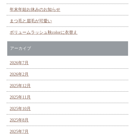
年末年始お休みのお知らせ
まつ毛と眉毛が可愛い
ボリュームラッシュ秋colorに衣替え
アーカイブ
2026年7月
2026年2月
2025年12月
2025年11月
2025年10月
2025年8月
2025年7月