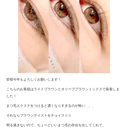
皆様今年もよろしくお願いします！
こちらのお客様はライトブラウンとオリーブブラウンミックスで装着しま
した！
まつ毛エクステをつけると濃くなりすぎるのが怖い、、、
それならブラウンテイストをチョイス☆☆
明る過ぎないので、ちょーどいいまつ毛の存在を出してくれて、