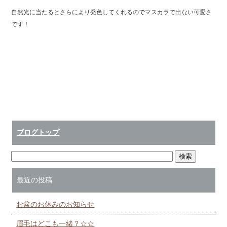
自然光に当たるとさらにより発色してくれるのでマスカラで出ない可愛さ
です！
ブログトップ
最近の投稿
お盆のお休みのお知らせ
眉毛はどこも一緒？☆☆