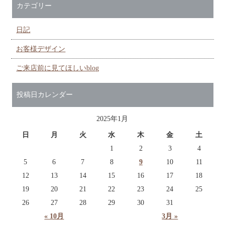
カテゴリー
日記
お客様デザイン
ご来店前に見てほしいblog
投稿日カレンダー
2025年1月
日
月
火
水
木
金
土
1
2
3
4
5
6
7
8
9
10
11
12
13
14
15
16
17
18
19
20
21
22
23
24
25
26
27
28
29
30
31
« 10月
3月 »