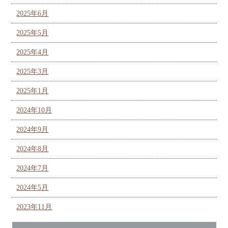
2025年6月
2025年5月
2025年4月
2025年3月
2025年1月
2024年10月
2024年9月
2024年8月
2024年7月
2024年5月
2023年11月