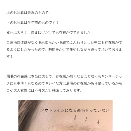
上のお写真は最近のもので、
下のお写真は半年前のものです！
変化は大きく、自まゆげだけでも存在がでてきました
自眉毛自体癖がなく毛も柔らかい毛質でふんわりとした中にも存在感がで
るようにしたかったので、時間をかけて生やしながら通って頂いておりま
す！
眉毛の存在感は本当に大切で、存在感が無くなるほど幼くもヤンキーチッ
クにも幸薄くもなるのでキレイな方は眉毛の存在感があり整っているから
こそ大人女性には不可欠だと持論しております。