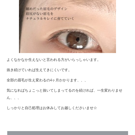
よくなかなか生えないと言われる方がいらっしゃいます。
抜き続けていれば生えてきにくいです。
全部の眉毛が生え変わるの4ヶ月かかります、、、
気になればちょこっと抜いてしまってるのを続ければ、一生変わりませ
ん、、、
しっかりと自己処理はお休みしてお越しくださいませ☆