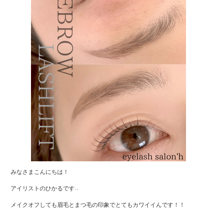
みなさまこんにちは！
アイリストのひかるです˒˒
メイクオフしても眉毛とまつ毛の印象でとてもカワイイんです！！