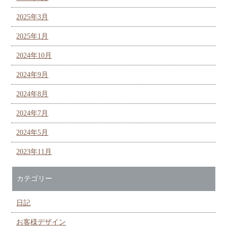
2025年3月
2025年1月
2024年10月
2024年9月
2024年8月
2024年7月
2024年5月
2023年11月
カテゴリー
日記
お客様デザイン