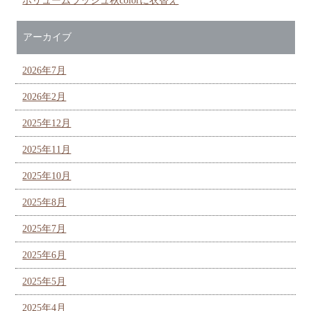
ボリュームラッシュ秋colorに衣替え
アーカイブ
2026年7月
2026年2月
2025年12月
2025年11月
2025年10月
2025年8月
2025年7月
2025年6月
2025年5月
2025年4月