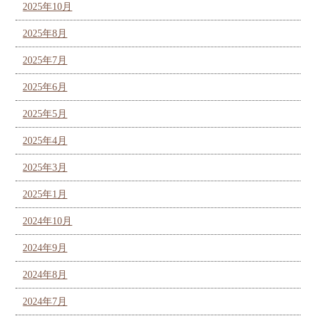
2025年10月
2025年8月
2025年7月
2025年6月
2025年5月
2025年4月
2025年3月
2025年1月
2024年10月
2024年9月
2024年8月
2024年7月