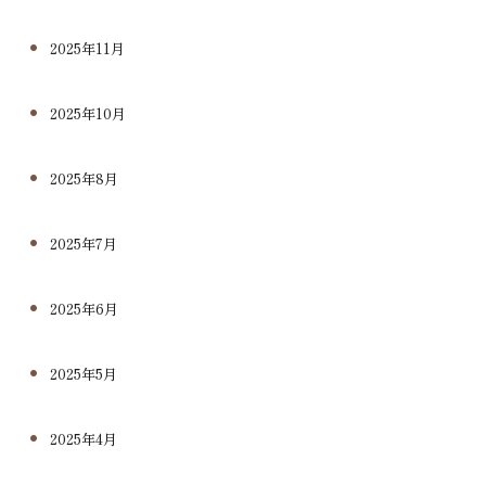
2025年11月
2025年10月
2025年8月
2025年7月
2025年6月
2025年5月
2025年4月