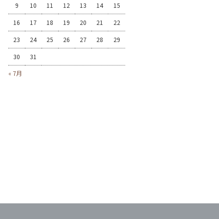
9
10
11
12
13
14
15
16
17
18
19
20
21
22
23
24
25
26
27
28
29
30
31
« 7月