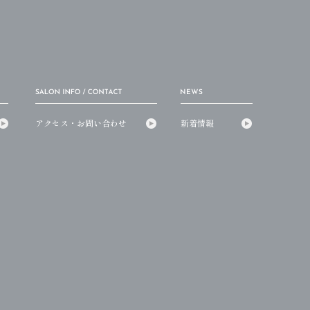
アクセス・お問い合わせ
新着情報