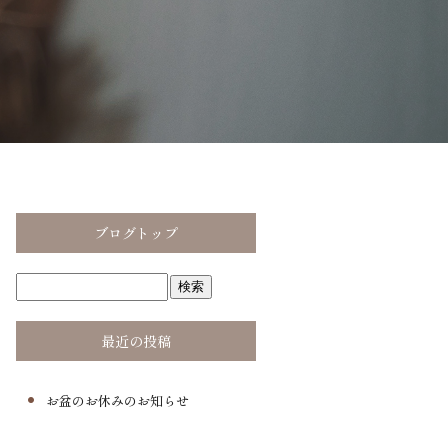
ブログトップ
最近の投稿
お盆のお休みのお知らせ