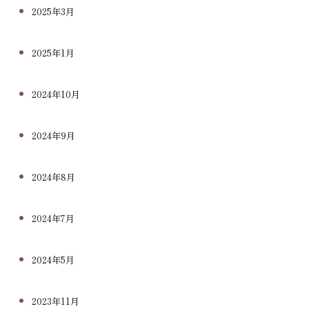
2025年3月
2025年1月
2024年10月
2024年9月
2024年8月
2024年7月
2024年5月
2023年11月